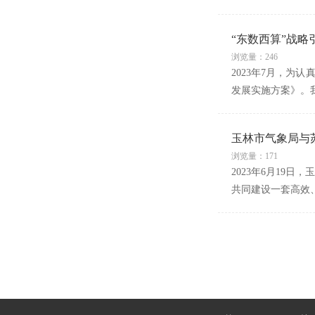
“东数西算”战
浏览量：246
2023年7月，为
发展实施方案》。
玉林市气象局与
浏览量：171
2023年6月19
共同建设一套高效