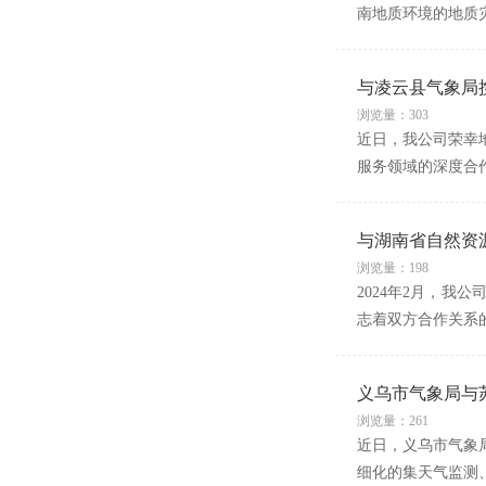
南地质环境的地质
与凌云县气象局
浏览量：303
近日，我公司荣幸
服务领域的深度合
与湖南省自然资
浏览量：198
2024年2月，我
志着双方合作关系
义乌市气象局与
浏览量：261
近日，义乌市气象
细化的集天气监测