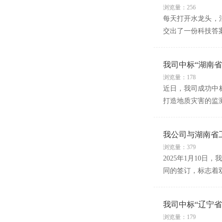
浏览量：256
每天打开水龙头，
交出了一份科技答案
我司中标“湖南
浏览量：178
近日，我司成功中
打造地质灾害的监
我公司与湖南省
浏览量：379
2025年1月10
同的签订，标志着
我司中标“辽宁
浏览量：179