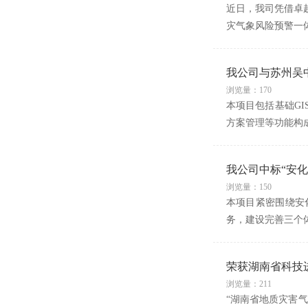
近日，我司凭借卓
灾气象风险预警一
我公司与苏州吴
浏览量：170
本项目包括基础GI
方案管理等功能构成
我公司中标“安化
浏览量：150
本项目紧密围绕安
务，建设完善三个
荣获湖南省科技
浏览量：211
“湖南省地质灾害